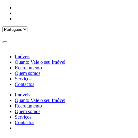
Imóveis
Quanto Vale o seu Imóvel
Recrutamento
Quem somos
Serviços
Contactos
Imóveis
Quanto Vale o seu Imóvel
Recrutamento
Quem somos
Serviços
Contactos