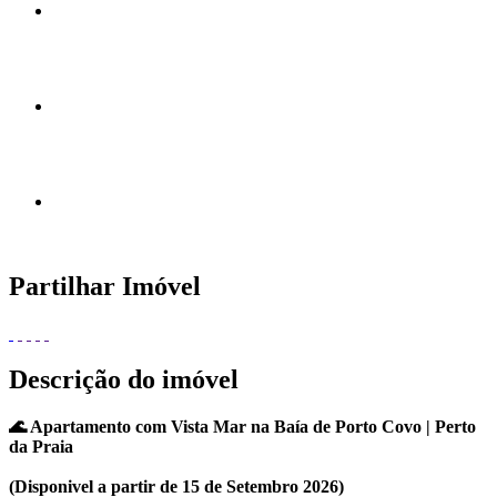
Partilhar Imóvel
Descrição do imóvel
🌊 Apartamento com Vista Mar na Baía de Porto Covo | Perto
da Praia
(Disponivel a partir de 15 de Setembro 2026)