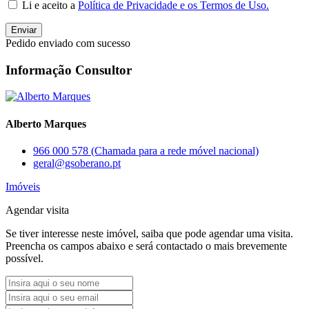
Li e aceito a
Política de Privacidade e os Termos de Uso.
Enviar
Pedido enviado com sucesso
Informação Consultor
Alberto Marques
966 000 578 (Chamada para a rede móvel nacional)
geral@gsoberano.pt
Imóveis
Agendar visita
Se tiver interesse neste imóvel, saiba que pode agendar uma visita.
Preencha os campos abaixo e será contactado o mais brevemente
possível.