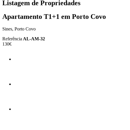
Listagem de Propriedades
Apartamento T1+1 em Porto Covo
Sines, Porto Covo
Referência
AL-AM-32
130€