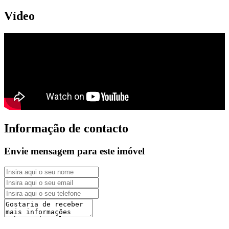
Vídeo
Informação de contacto
Envie mensagem para este imóvel