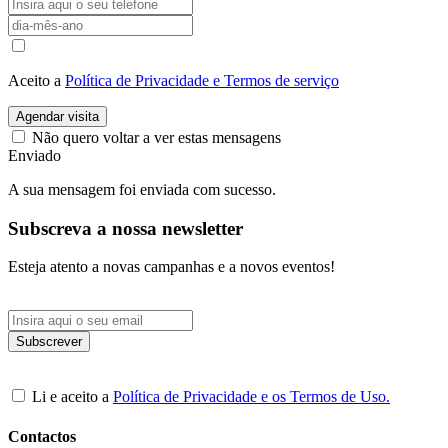
Aceito a
Política de Privacidade e Termos de serviço
Agendar visita
Não quero voltar a ver estas mensagens
Enviado
A sua mensagem foi enviada com sucesso.
Subscreva a nossa newsletter
Esteja atento a novas campanhas e a novos eventos!
Li e aceito a
Política de Privacidade e os Termos de Uso.
Contactos