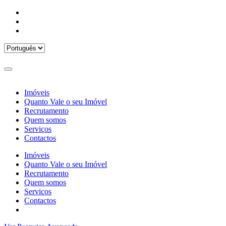
Imóveis
Quanto Vale o seu Imóvel
Recrutamento
Quem somos
Serviços
Contactos
Imóveis
Quanto Vale o seu Imóvel
Recrutamento
Quem somos
Serviços
Contactos