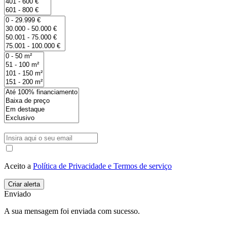
Aceito a
Política de Privacidade e Termos de serviço
Enviado
A sua mensagem foi enviada com sucesso.