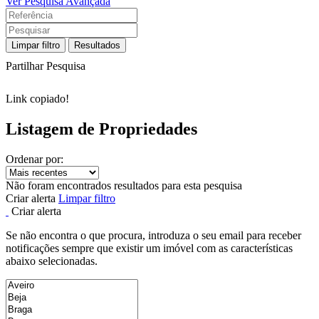
Ver Pesquisa Avançada
Limpar filtro
Resultados
Partilhar Pesquisa
Link copiado!
Listagem de Propriedades
Ordenar por:
Não foram encontrados resultados para esta pesquisa
Criar alerta
Limpar filtro
Criar alerta
Se não encontra o que procura, introduza o seu email para receber
notificações sempre que existir um imóvel com as características
abaixo selecionadas.