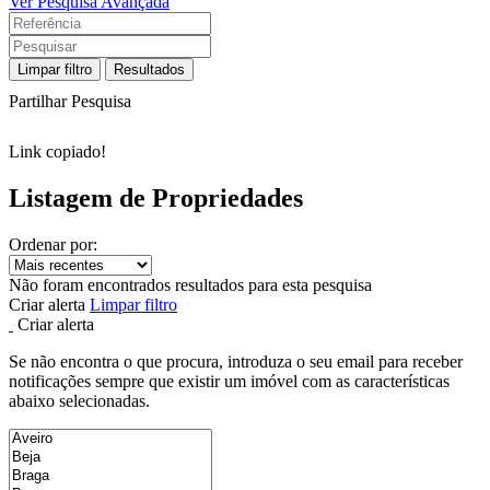
Ver Pesquisa Avançada
Limpar filtro
Resultados
Partilhar Pesquisa
Link copiado!
Listagem de Propriedades
Ordenar por:
Não foram encontrados resultados para esta pesquisa
Criar alerta
Limpar filtro
Criar alerta
Se não encontra o que procura, introduza o seu email para receber
notificações sempre que existir um imóvel com as características
abaixo selecionadas.