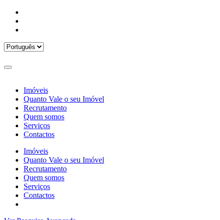
Imóveis
Quanto Vale o seu Imóvel
Recrutamento
Quem somos
Serviços
Contactos
Imóveis
Quanto Vale o seu Imóvel
Recrutamento
Quem somos
Serviços
Contactos