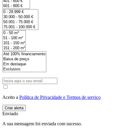
Aceito a
Política de Privacidade e Termos de serviço
Enviado
A sua mensagem foi enviada com sucesso.