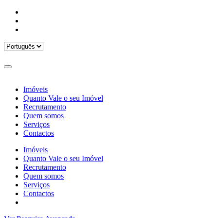
Imóveis
Quanto Vale o seu Imóvel
Recrutamento
Quem somos
Serviços
Contactos
Imóveis
Quanto Vale o seu Imóvel
Recrutamento
Quem somos
Serviços
Contactos