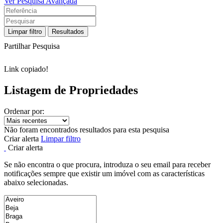
Ver Pesquisa Avançada
Limpar filtro
Resultados
Partilhar Pesquisa
Link copiado!
Listagem de Propriedades
Ordenar por:
Não foram encontrados resultados para esta pesquisa
Criar alerta
Limpar filtro
Criar alerta
Se não encontra o que procura, introduza o seu email para receber
notificações sempre que existir um imóvel com as características
abaixo selecionadas.