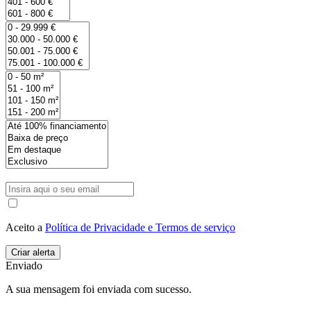
Aceito a
Política de Privacidade e Termos de serviço
Enviado
A sua mensagem foi enviada com sucesso.