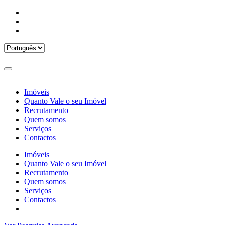
Imóveis
Quanto Vale o seu Imóvel
Recrutamento
Quem somos
Serviços
Contactos
Imóveis
Quanto Vale o seu Imóvel
Recrutamento
Quem somos
Serviços
Contactos