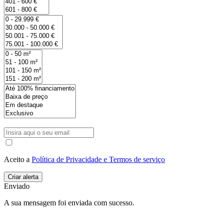
Aceito a
Política de Privacidade e Termos de serviço
Enviado
A sua mensagem foi enviada com sucesso.