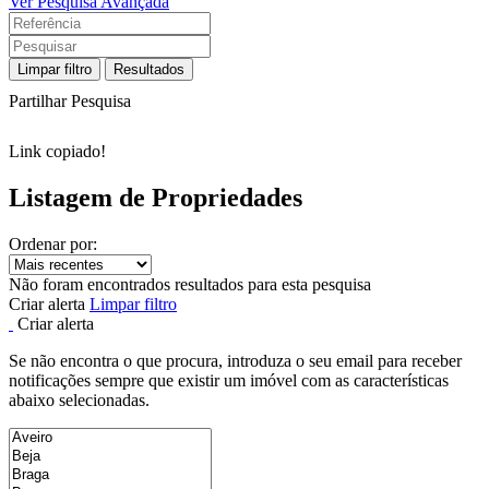
Ver Pesquisa Avançada
Limpar filtro
Resultados
Partilhar Pesquisa
Link copiado!
Listagem de Propriedades
Ordenar por:
Não foram encontrados resultados para esta pesquisa
Criar alerta
Limpar filtro
Criar alerta
Se não encontra o que procura, introduza o seu email para receber
notificações sempre que existir um imóvel com as características
abaixo selecionadas.