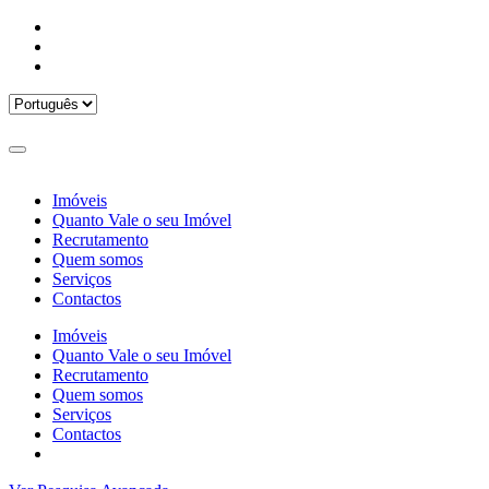
Imóveis
Quanto Vale o seu Imóvel
Recrutamento
Quem somos
Serviços
Contactos
Imóveis
Quanto Vale o seu Imóvel
Recrutamento
Quem somos
Serviços
Contactos