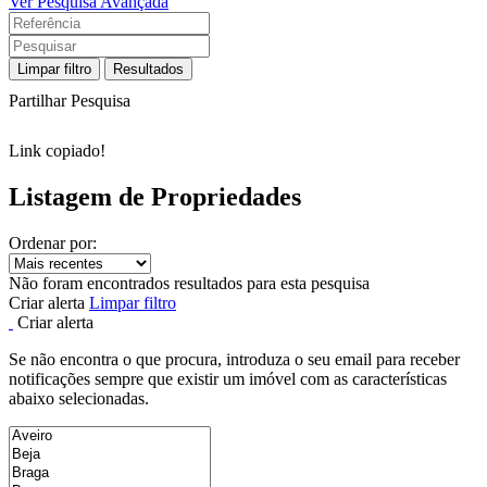
Ver Pesquisa Avançada
Limpar filtro
Resultados
Partilhar Pesquisa
Link copiado!
Listagem de Propriedades
Ordenar por:
Não foram encontrados resultados para esta pesquisa
Criar alerta
Limpar filtro
Criar alerta
Se não encontra o que procura, introduza o seu email para receber
notificações sempre que existir um imóvel com as características
abaixo selecionadas.