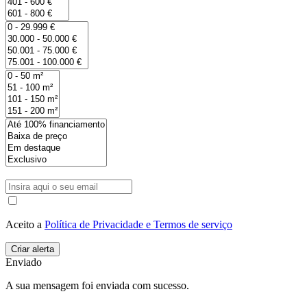
Aceito a
Política de Privacidade e Termos de serviço
Enviado
A sua mensagem foi enviada com sucesso.