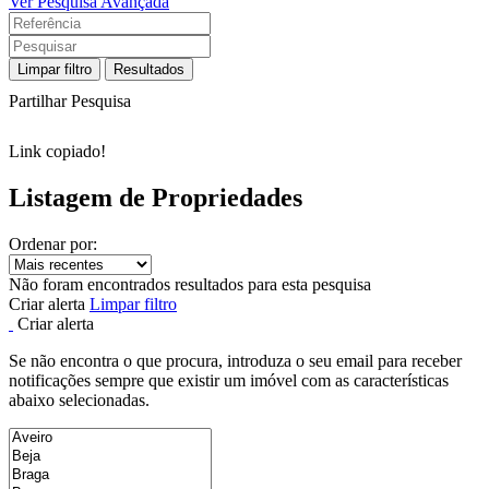
Ver Pesquisa Avançada
Limpar filtro
Resultados
Partilhar Pesquisa
Link copiado!
Listagem de Propriedades
Ordenar por:
Não foram encontrados resultados para esta pesquisa
Criar alerta
Limpar filtro
Criar alerta
Se não encontra o que procura, introduza o seu email para receber
notificações sempre que existir um imóvel com as características
abaixo selecionadas.