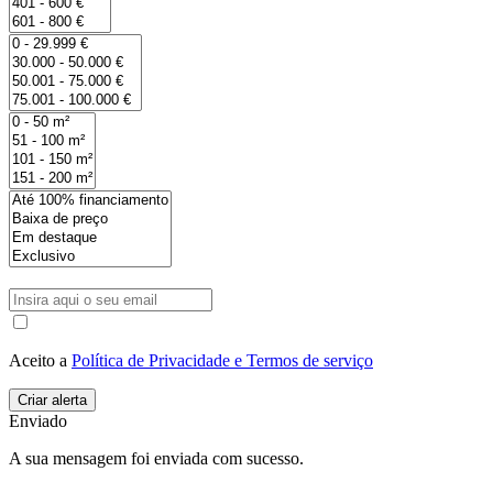
Aceito a
Política de Privacidade e Termos de serviço
Enviado
A sua mensagem foi enviada com sucesso.