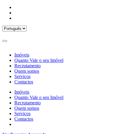
Imóveis
Quanto Vale o seu Imóvel
Recrutamento
Quem somos
Serviços
Contactos
Imóveis
Quanto Vale o seu Imóvel
Recrutamento
Quem somos
Serviços
Contactos