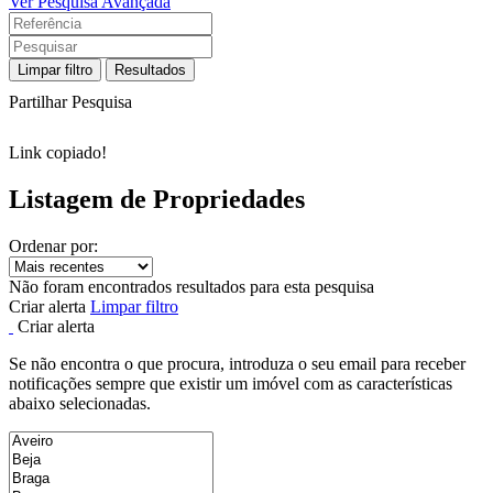
Ver Pesquisa Avançada
Limpar filtro
Resultados
Partilhar Pesquisa
Link copiado!
Listagem de Propriedades
Ordenar por:
Não foram encontrados resultados para esta pesquisa
Criar alerta
Limpar filtro
Criar alerta
Se não encontra o que procura, introduza o seu email para receber
notificações sempre que existir um imóvel com as características
abaixo selecionadas.