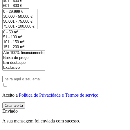
Aceito a
Política de Privacidade e Termos de serviço
Enviado
A sua mensagem foi enviada com sucesso.