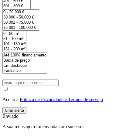
Aceito a
Política de Privacidade e Termos de serviço
Enviado
A sua mensagem foi enviada com sucesso.