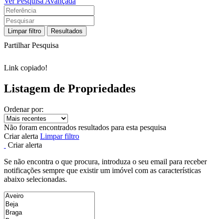
Ver Pesquisa Avançada
Limpar filtro
Resultados
Partilhar Pesquisa
Link copiado!
Listagem de Propriedades
Ordenar por:
Não foram encontrados resultados para esta pesquisa
Criar alerta
Limpar filtro
Criar alerta
Se não encontra o que procura, introduza o seu email para receber
notificações sempre que existir um imóvel com as características
abaixo selecionadas.