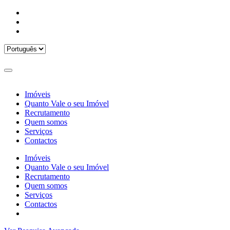
Imóveis
Quanto Vale o seu Imóvel
Recrutamento
Quem somos
Serviços
Contactos
Imóveis
Quanto Vale o seu Imóvel
Recrutamento
Quem somos
Serviços
Contactos