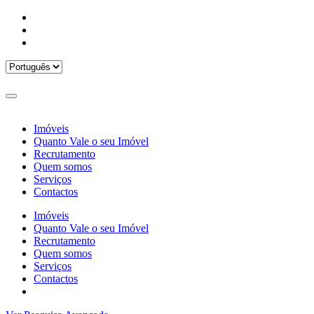
Imóveis
Quanto Vale o seu Imóvel
Recrutamento
Quem somos
Serviços
Contactos
Imóveis
Quanto Vale o seu Imóvel
Recrutamento
Quem somos
Serviços
Contactos