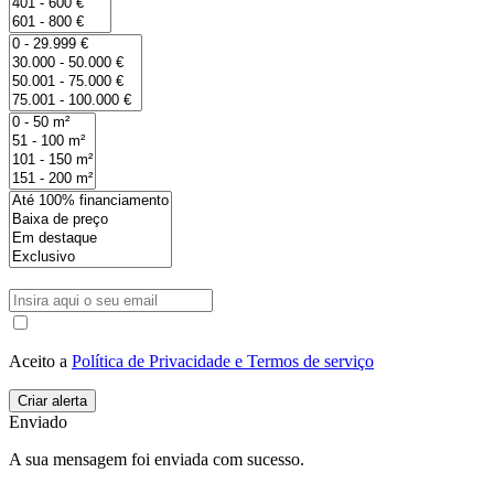
Aceito a
Política de Privacidade e Termos de serviço
Enviado
A sua mensagem foi enviada com sucesso.