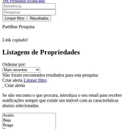
Ver Pesquisa Avançada
Limpar filtro
Resultados
Partilhar Pesquisa
Link copiado!
Listagem de Propriedades
Ordenar por:
Não foram encontrados resultados para esta pesquisa
Criar alerta
Limpar filtro
Criar alerta
Se não encontra o que procura, introduza o seu email para receber
notificações sempre que existir um imóvel com as características
abaixo selecionadas.