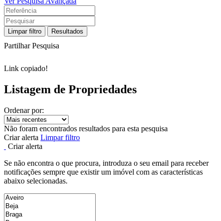
Ver Pesquisa Avançada
Limpar filtro
Resultados
Partilhar Pesquisa
Link copiado!
Listagem de Propriedades
Ordenar por:
Não foram encontrados resultados para esta pesquisa
Criar alerta
Limpar filtro
Criar alerta
Se não encontra o que procura, introduza o seu email para receber
notificações sempre que existir um imóvel com as características
abaixo selecionadas.