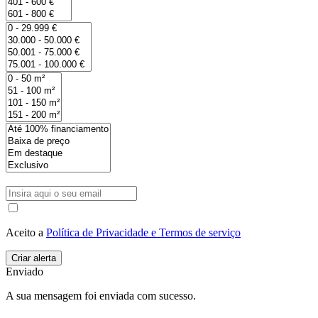
Aceito a
Política de Privacidade e Termos de serviço
Enviado
A sua mensagem foi enviada com sucesso.