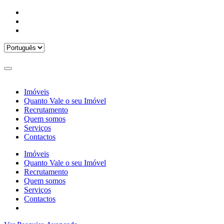
Imóveis
Quanto Vale o seu Imóvel
Recrutamento
Quem somos
Serviços
Contactos
Imóveis
Quanto Vale o seu Imóvel
Recrutamento
Quem somos
Serviços
Contactos