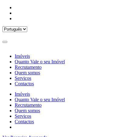
Imóveis
Quanto Vale o seu Imóvel
Recrutamento
Quem somos
Serviços
Contactos
Imóveis
Quanto Vale o seu Imóvel
Recrutamento
Quem somos
Serviços
Contactos