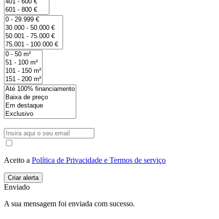
Aceito a
Política de Privacidade e Termos de serviço
Enviado
A sua mensagem foi enviada com sucesso.