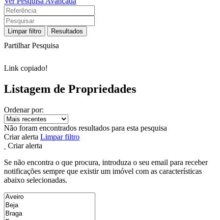
Ver Pesquisa Avançada
Limpar filtro
Resultados
Partilhar Pesquisa
Link copiado!
Listagem de Propriedades
Ordenar por:
Não foram encontrados resultados para esta pesquisa
Criar alerta
Limpar filtro
Criar alerta
Se não encontra o que procura, introduza o seu email para receber
notificações sempre que existir um imóvel com as características
abaixo selecionadas.