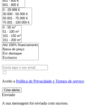
Aceito a
Política de Privacidade e Termos de serviço
Enviado
A sua mensagem foi enviada com sucesso.