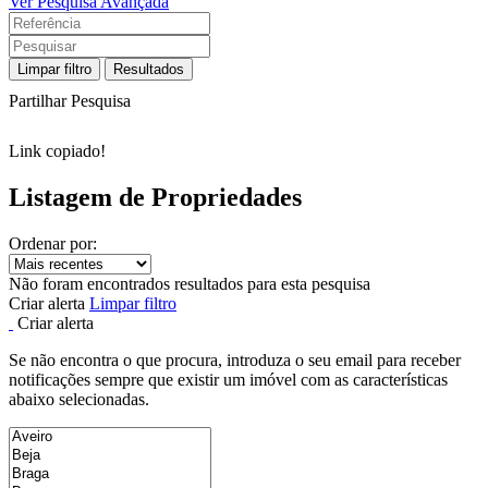
Ver Pesquisa Avançada
Limpar filtro
Resultados
Partilhar Pesquisa
Link copiado!
Listagem de Propriedades
Ordenar por:
Não foram encontrados resultados para esta pesquisa
Criar alerta
Limpar filtro
Criar alerta
Se não encontra o que procura, introduza o seu email para receber
notificações sempre que existir um imóvel com as características
abaixo selecionadas.