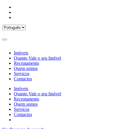
Imóveis
Quanto Vale o seu Imóvel
Recrutamento
Quem somos
Serviços
Contactos
Imóveis
Quanto Vale o seu Imóvel
Recrutamento
Quem somos
Serviços
Contactos