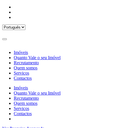
Imóveis
Quanto Vale o seu Imóvel
Recrutamento
Quem somos
Serviços
Contactos
Imóveis
Quanto Vale o seu Imóvel
Recrutamento
Quem somos
Serviços
Contactos