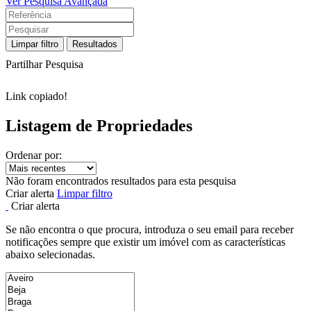
Ver Pesquisa Avançada
Limpar filtro
Resultados
Partilhar Pesquisa
Link copiado!
Listagem de Propriedades
Ordenar por:
Não foram encontrados resultados para esta pesquisa
Criar alerta
Limpar filtro
Criar alerta
Se não encontra o que procura, introduza o seu email para receber
notificações sempre que existir um imóvel com as características
abaixo selecionadas.