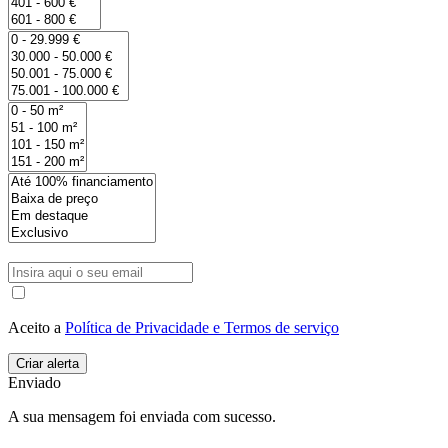
Aceito a
Política de Privacidade e Termos de serviço
Enviado
A sua mensagem foi enviada com sucesso.