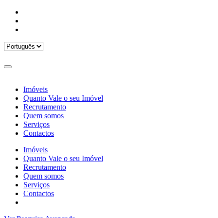
Imóveis
Quanto Vale o seu Imóvel
Recrutamento
Quem somos
Serviços
Contactos
Imóveis
Quanto Vale o seu Imóvel
Recrutamento
Quem somos
Serviços
Contactos