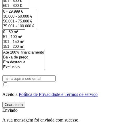
Aceito a
Política de Privacidade e Termos de serviço
Enviado
A sua mensagem foi enviada com sucesso.