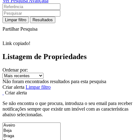
Ver Pesquisa Avançada
Limpar filtro
Resultados
Partilhar Pesquisa
Link copiado!
Listagem de Propriedades
Ordenar por:
Não foram encontrados resultados para esta pesquisa
Criar alerta
Limpar filtro
Criar alerta
Se não encontra o que procura, introduza o seu email para receber
notificações sempre que existir um imóvel com as características
abaixo selecionadas.