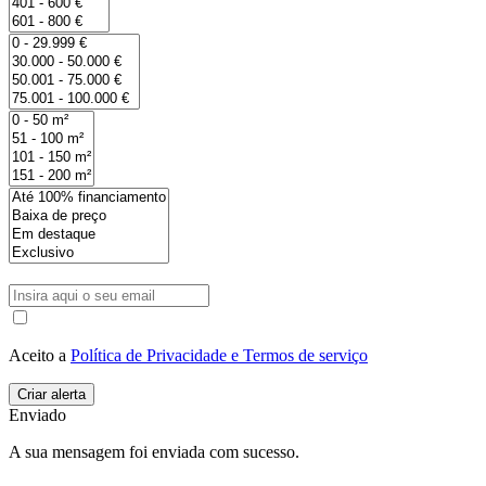
Aceito a
Política de Privacidade e Termos de serviço
Enviado
A sua mensagem foi enviada com sucesso.