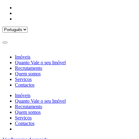
Imóveis
Quanto Vale o seu Imóvel
Recrutamento
Quem somos
Serviços
Contactos
Imóveis
Quanto Vale o seu Imóvel
Recrutamento
Quem somos
Serviços
Contactos