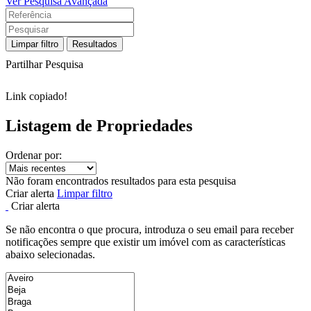
Ver Pesquisa Avançada
Limpar filtro
Resultados
Partilhar Pesquisa
Link copiado!
Listagem de Propriedades
Ordenar por:
Não foram encontrados resultados para esta pesquisa
Criar alerta
Limpar filtro
Criar alerta
Se não encontra o que procura, introduza o seu email para receber
notificações sempre que existir um imóvel com as características
abaixo selecionadas.