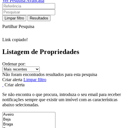
Ver Pesquisa Avançada
Limpar filtro
Resultados
Partilhar Pesquisa
Link copiado!
Listagem de Propriedades
Ordenar por:
Não foram encontrados resultados para esta pesquisa
Criar alerta
Limpar filtro
Criar alerta
Se não encontra o que procura, introduza o seu email para receber
notificações sempre que existir um imóvel com as características
abaixo selecionadas.