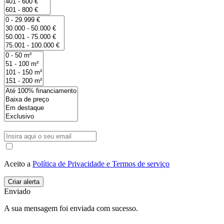
Aceito a
Política de Privacidade e Termos de serviço
Enviado
A sua mensagem foi enviada com sucesso.