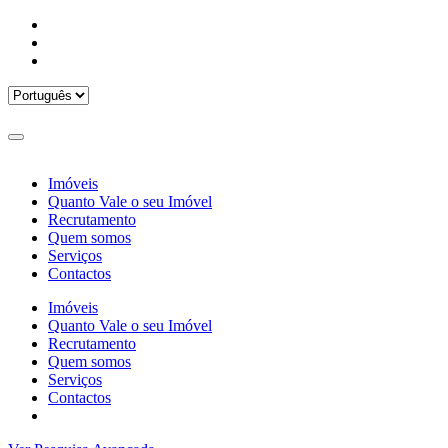
Imóveis
Quanto Vale o seu Imóvel
Recrutamento
Quem somos
Serviços
Contactos
Imóveis
Quanto Vale o seu Imóvel
Recrutamento
Quem somos
Serviços
Contactos