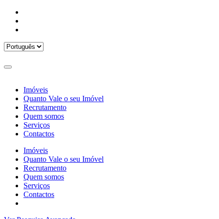
Imóveis
Quanto Vale o seu Imóvel
Recrutamento
Quem somos
Serviços
Contactos
Imóveis
Quanto Vale o seu Imóvel
Recrutamento
Quem somos
Serviços
Contactos