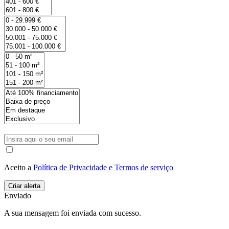
Aceito a
Política de Privacidade e Termos de serviço
Enviado
A sua mensagem foi enviada com sucesso.