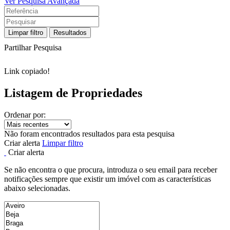
Ver Pesquisa Avançada
Limpar filtro
Resultados
Partilhar Pesquisa
Link copiado!
Listagem de Propriedades
Ordenar por:
Não foram encontrados resultados para esta pesquisa
Criar alerta
Limpar filtro
Criar alerta
Se não encontra o que procura, introduza o seu email para receber
notificações sempre que existir um imóvel com as características
abaixo selecionadas.