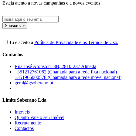
Esteja atento a novas campanhas e a novos eventos!
Li e aceito a
Política de Privacidade e os Termos de Uso.
Contactos
Rua José Afonso nº 3B, 2810-237 Almada
+351212761062 (Chamada para a rede fixa nacional)
+351966000578 (Chamada para a rede móvel nacional)
geral@gsoberano.pt
Limite Soberano Lda
Imóveis
Quanto Vale o seu Imóvel
Recrutamento
Contactos