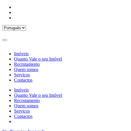
Imóveis
Quanto Vale o seu Imóvel
Recrutamento
Quem somos
Serviços
Contactos
Imóveis
Quanto Vale o seu Imóvel
Recrutamento
Quem somos
Serviços
Contactos