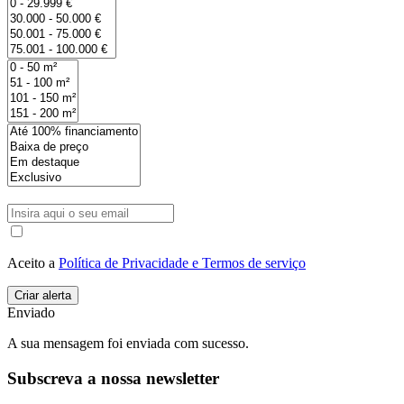
Aceito a
Política de Privacidade e Termos de serviço
Enviado
A sua mensagem foi enviada com sucesso.
Subscreva a nossa newsletter