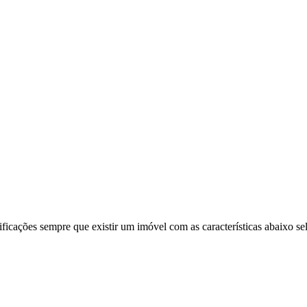
ificações sempre que existir um imóvel com as características abaixo se