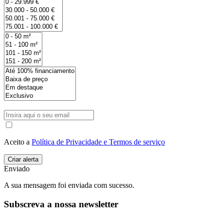
Aceito a
Política de Privacidade e Termos de serviço
Enviado
A sua mensagem foi enviada com sucesso.
Subscreva a nossa newsletter