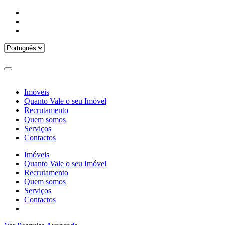
Imóveis
Quanto Vale o seu Imóvel
Recrutamento
Quem somos
Serviços
Contactos
Imóveis
Quanto Vale o seu Imóvel
Recrutamento
Quem somos
Serviços
Contactos