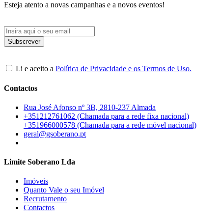
Esteja atento a novas campanhas e a novos eventos!
Li e aceito a
Política de Privacidade e os Termos de Uso.
Contactos
Rua José Afonso nº 3B, 2810-237 Almada
+351212761062 (Chamada para a rede fixa nacional)
+351966000578 (Chamada para a rede móvel nacional)
geral@gsoberano.pt
Limite Soberano Lda
Imóveis
Quanto Vale o seu Imóvel
Recrutamento
Contactos