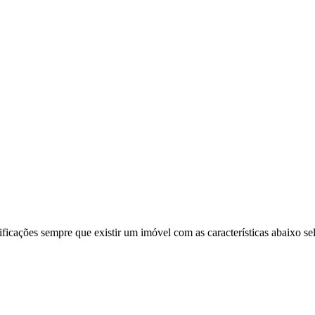
ificações sempre que existir um imóvel com as características abaixo se