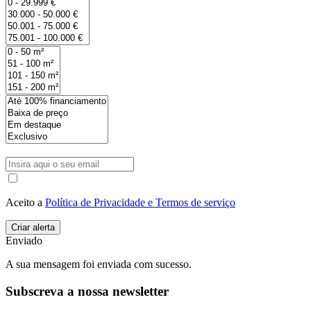
Aceito a
Política de Privacidade e Termos de serviço
Enviado
A sua mensagem foi enviada com sucesso.
Subscreva a nossa newsletter