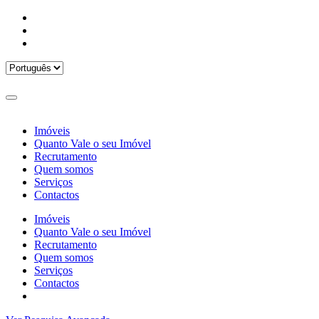
Imóveis
Quanto Vale o seu Imóvel
Recrutamento
Quem somos
Serviços
Contactos
Imóveis
Quanto Vale o seu Imóvel
Recrutamento
Quem somos
Serviços
Contactos