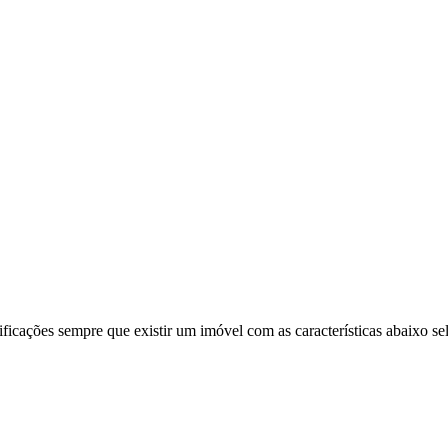
ificações sempre que existir um imóvel com as características abaixo se