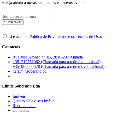
Esteja atento a novas campanhas e a novos eventos!
Li e aceito a
Política de Privacidade e os Termos de Uso.
Contactos
Rua José Afonso nº 3B, 2810-237 Almada
+351212761062 (Chamada para a rede fixa nacional)
+351966000578 (Chamada para a rede móvel nacional)
geral@gsoberano.pt
Limite Soberano Lda
Imóveis
Quanto Vale o seu Imóvel
Recrutamento
Contactos