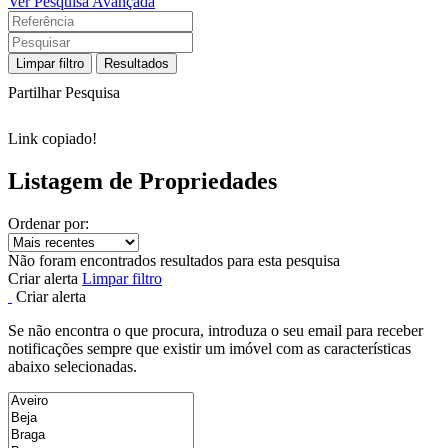
Ver Pesquisa Avançada
Limpar filtro
Resultados
Partilhar Pesquisa
Link copiado!
Listagem de Propriedades
Ordenar por:
Não foram encontrados resultados para esta pesquisa
Criar alerta
Limpar filtro
Criar alerta
Se não encontra o que procura, introduza o seu email para receber
notificações sempre que existir um imóvel com as características
abaixo selecionadas.