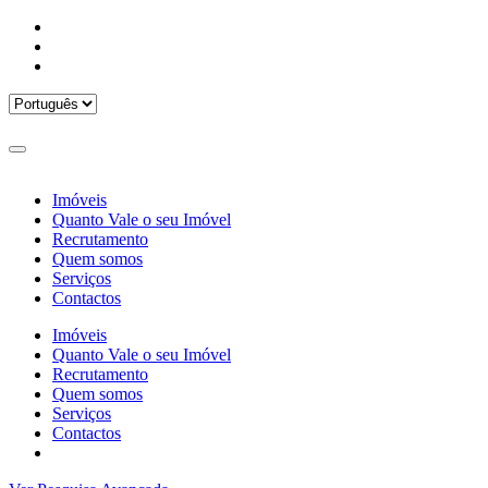
Imóveis
Quanto Vale o seu Imóvel
Recrutamento
Quem somos
Serviços
Contactos
Imóveis
Quanto Vale o seu Imóvel
Recrutamento
Quem somos
Serviços
Contactos