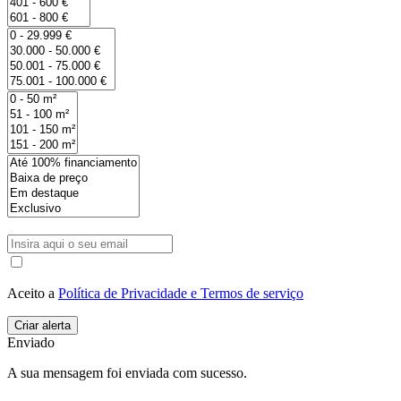
Aceito a
Política de Privacidade e Termos de serviço
Enviado
A sua mensagem foi enviada com sucesso.