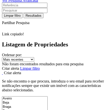
Ver Pesquisa Avançada
Limpar filtro
Resultados
Partilhar Pesquisa
Link copiado!
Listagem de Propriedades
Ordenar por:
Não foram encontrados resultados para esta pesquisa
Criar alerta
Limpar filtro
Criar alerta
Se não encontra o que procura, introduza o seu email para receber
notificações sempre que existir um imóvel com as características
abaixo selecionadas.