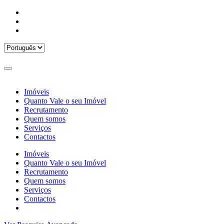
Imóveis
Quanto Vale o seu Imóvel
Recrutamento
Quem somos
Serviços
Contactos
Imóveis
Quanto Vale o seu Imóvel
Recrutamento
Quem somos
Serviços
Contactos