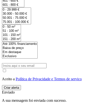
Aceito a
Política de Privacidade e Termos de serviço
Enviado
A sua mensagem foi enviada com sucesso.