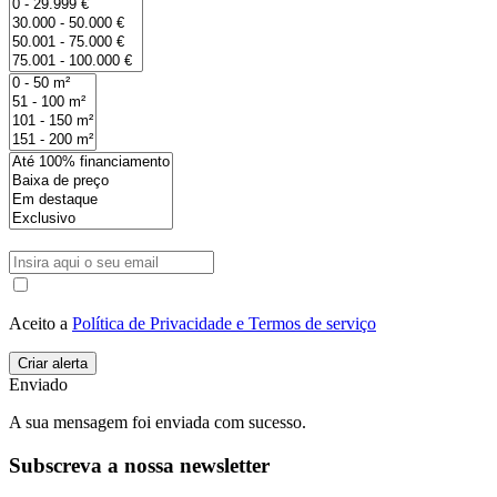
Aceito a
Política de Privacidade e Termos de serviço
Enviado
A sua mensagem foi enviada com sucesso.
Subscreva a nossa newsletter