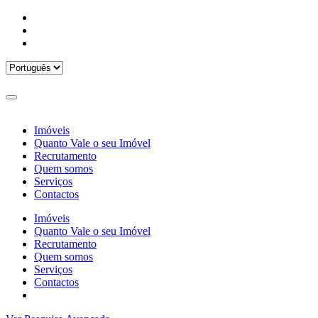
Imóveis
Quanto Vale o seu Imóvel
Recrutamento
Quem somos
Serviços
Contactos
Imóveis
Quanto Vale o seu Imóvel
Recrutamento
Quem somos
Serviços
Contactos