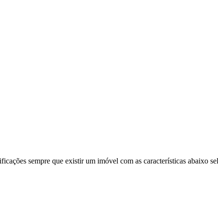
ificações sempre que existir um imóvel com as características abaixo se