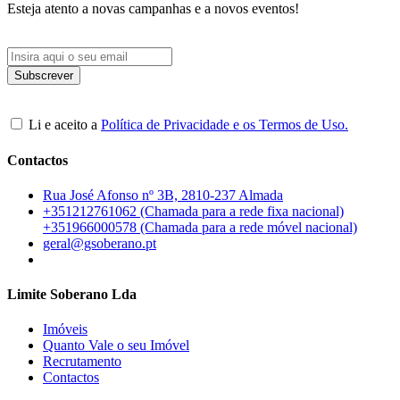
Esteja atento a novas campanhas e a novos eventos!
Li e aceito a
Política de Privacidade e os Termos de Uso.
Contactos
Rua José Afonso nº 3B, 2810-237 Almada
+351212761062 (Chamada para a rede fixa nacional)
+351966000578 (Chamada para a rede móvel nacional)
geral@gsoberano.pt
Limite Soberano Lda
Imóveis
Quanto Vale o seu Imóvel
Recrutamento
Contactos