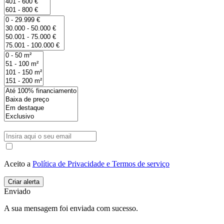
Aceito a
Política de Privacidade e Termos de serviço
Enviado
A sua mensagem foi enviada com sucesso.