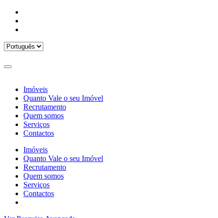
Imóveis
Quanto Vale o seu Imóvel
Recrutamento
Quem somos
Serviços
Contactos
Imóveis
Quanto Vale o seu Imóvel
Recrutamento
Quem somos
Serviços
Contactos