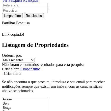
Ver Pesquisa Avançada
Limpar filtro
Resultados
Partilhar Pesquisa
Link copiado!
Listagem de Propriedades
Ordenar por:
Não foram encontrados resultados para esta pesquisa
Criar alerta
Limpar filtro
Criar alerta
Se não encontra o que procura, introduza o seu email para receber
notificações sempre que existir um imóvel com as características
abaixo selecionadas.