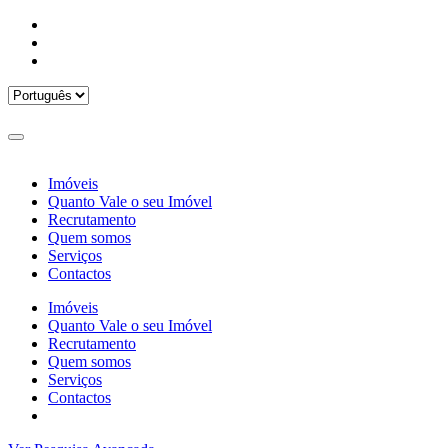
Imóveis
Quanto Vale o seu Imóvel
Recrutamento
Quem somos
Serviços
Contactos
Imóveis
Quanto Vale o seu Imóvel
Recrutamento
Quem somos
Serviços
Contactos