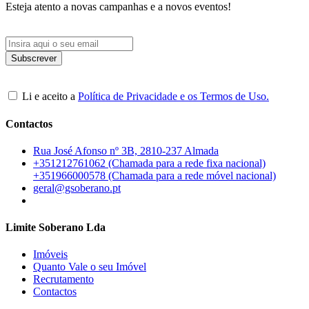
Esteja atento a novas campanhas e a novos eventos!
Li e aceito a
Política de Privacidade e os Termos de Uso.
Contactos
Rua José Afonso nº 3B, 2810-237 Almada
+351212761062 (Chamada para a rede fixa nacional)
+351966000578 (Chamada para a rede móvel nacional)
geral@gsoberano.pt
Limite Soberano Lda
Imóveis
Quanto Vale o seu Imóvel
Recrutamento
Contactos