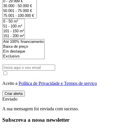
Aceito a
Política de Privacidade e Termos de serviço
Enviado
A sua mensagem foi enviada com sucesso.
Subscreva a nossa newsletter