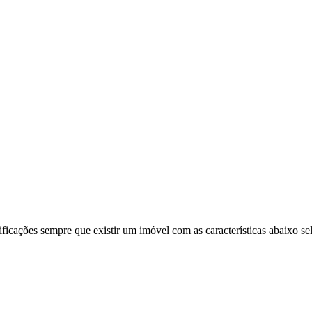
ificações sempre que existir um imóvel com as características abaixo se