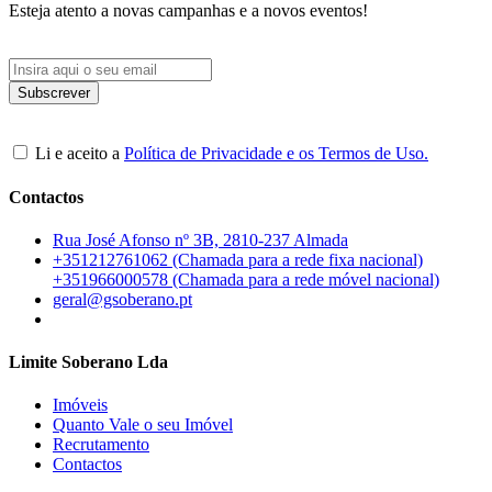
Esteja atento a novas campanhas e a novos eventos!
Li e aceito a
Política de Privacidade e os Termos de Uso.
Contactos
Rua José Afonso nº 3B, 2810-237 Almada
+351212761062 (Chamada para a rede fixa nacional)
+351966000578 (Chamada para a rede móvel nacional)
geral@gsoberano.pt
Limite Soberano Lda
Imóveis
Quanto Vale o seu Imóvel
Recrutamento
Contactos