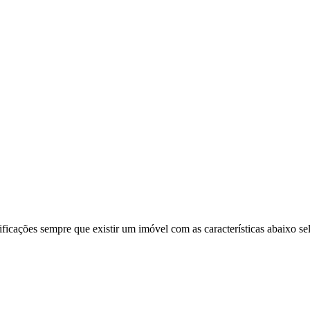
ificações sempre que existir um imóvel com as características abaixo se