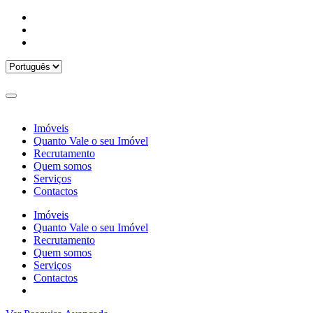
Imóveis
Quanto Vale o seu Imóvel
Recrutamento
Quem somos
Serviços
Contactos
Imóveis
Quanto Vale o seu Imóvel
Recrutamento
Quem somos
Serviços
Contactos