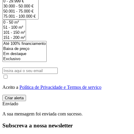
Aceito a
Política de Privacidade e Termos de serviço
Enviado
A sua mensagem foi enviada com sucesso.
Subscreva a nossa newsletter