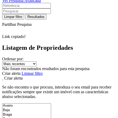
Ver Pesquisa Avançada
Limpar filtro
Resultados
Partilhar Pesquisa
Link copiado!
Listagem de Propriedades
Ordenar por:
Não foram encontrados resultados para esta pesquisa
Criar alerta
Limpar filtro
Criar alerta
Se não encontra o que procura, introduza o seu email para receber
notificações sempre que existir um imóvel com as características
abaixo selecionadas.