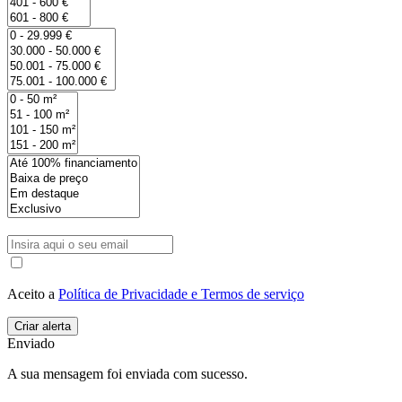
Aceito a
Política de Privacidade e Termos de serviço
Enviado
A sua mensagem foi enviada com sucesso.