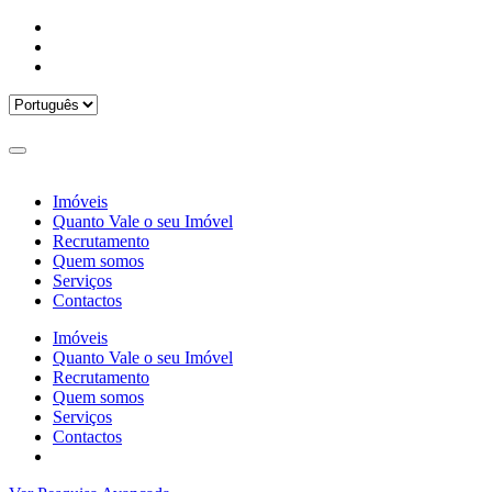
Imóveis
Quanto Vale o seu Imóvel
Recrutamento
Quem somos
Serviços
Contactos
Imóveis
Quanto Vale o seu Imóvel
Recrutamento
Quem somos
Serviços
Contactos