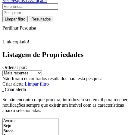
Ver Pesquisa Avançada
Limpar filtro
Resultados
Partilhar Pesquisa
Link copiado!
Listagem de Propriedades
Ordenar por:
Não foram encontrados resultados para esta pesquisa
Criar alerta
Limpar filtro
Criar alerta
Se não encontra o que procura, introduza o seu email para receber
notificações sempre que existir um imóvel com as características
abaixo selecionadas.