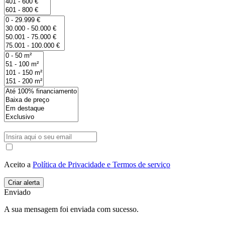
Aceito a
Política de Privacidade e Termos de serviço
Enviado
A sua mensagem foi enviada com sucesso.