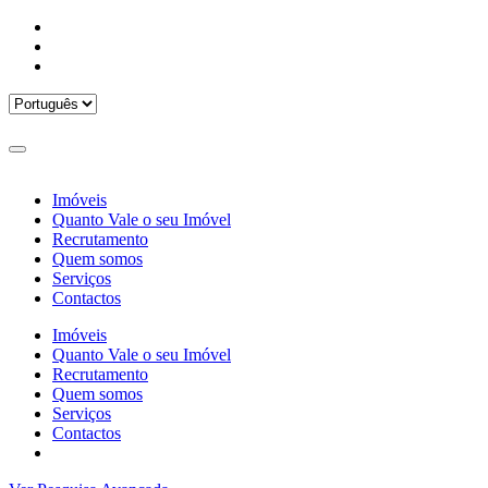
Imóveis
Quanto Vale o seu Imóvel
Recrutamento
Quem somos
Serviços
Contactos
Imóveis
Quanto Vale o seu Imóvel
Recrutamento
Quem somos
Serviços
Contactos