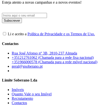
Esteja atento a novas campanhas e a novos eventos!
Li e aceito a
Política de Privacidade e os Termos de Uso.
Contactos
Rua José Afonso nº 3B, 2810-237 Almada
+351212761062 (Chamada para a rede fixa nacional)
+351966000578 (Chamada para a rede móvel nacional)
geral@gsoberano.pt
Limite Soberano Lda
Imóveis
Quanto Vale o seu Imóvel
Recrutamento
Contactos