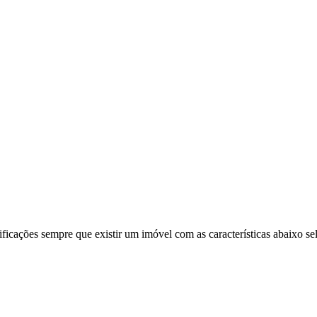
ificações sempre que existir um imóvel com as características abaixo se