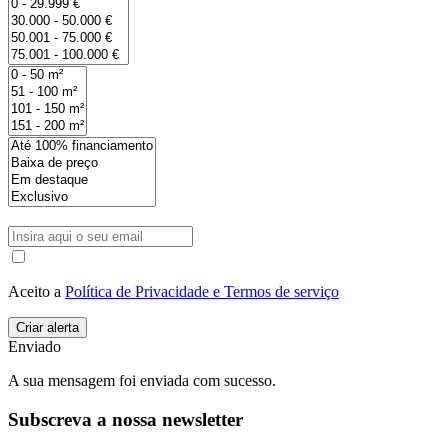
Aceito a
Política de Privacidade e Termos de serviço
Enviado
A sua mensagem foi enviada com sucesso.
Subscreva a nossa newsletter