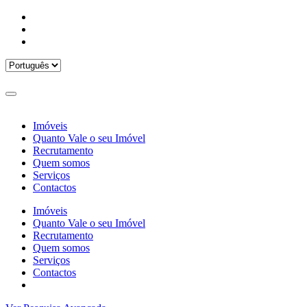
Imóveis
Quanto Vale o seu Imóvel
Recrutamento
Quem somos
Serviços
Contactos
Imóveis
Quanto Vale o seu Imóvel
Recrutamento
Quem somos
Serviços
Contactos