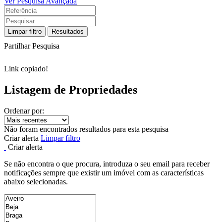
Ver Pesquisa Avançada
Limpar filtro
Resultados
Partilhar Pesquisa
Link copiado!
Listagem de Propriedades
Ordenar por:
Não foram encontrados resultados para esta pesquisa
Criar alerta
Limpar filtro
Criar alerta
Se não encontra o que procura, introduza o seu email para receber
notificações sempre que existir um imóvel com as características
abaixo selecionadas.