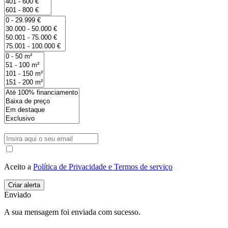
Aceito a
Política de Privacidade e Termos de serviço
Enviado
A sua mensagem foi enviada com sucesso.