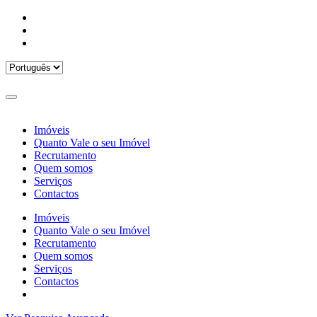
Imóveis
Quanto Vale o seu Imóvel
Recrutamento
Quem somos
Serviços
Contactos
Imóveis
Quanto Vale o seu Imóvel
Recrutamento
Quem somos
Serviços
Contactos