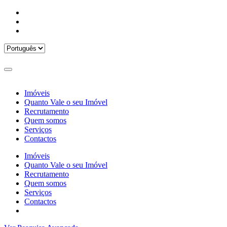
Imóveis
Quanto Vale o seu Imóvel
Recrutamento
Quem somos
Serviços
Contactos
Imóveis
Quanto Vale o seu Imóvel
Recrutamento
Quem somos
Serviços
Contactos