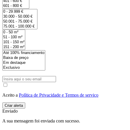
Aceito a
Política de Privacidade e Termos de serviço
Enviado
A sua mensagem foi enviada com sucesso.