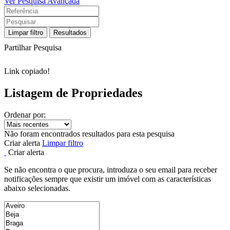
Ver Pesquisa Avançada
Limpar filtro
Resultados
Partilhar Pesquisa
Link copiado!
Listagem de Propriedades
Ordenar por:
Não foram encontrados resultados para esta pesquisa
Criar alerta
Limpar filtro
Criar alerta
Se não encontra o que procura, introduza o seu email para receber
notificações sempre que existir um imóvel com as características
abaixo selecionadas.