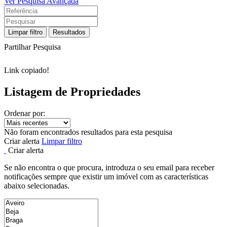
Ver Pesquisa Avançada
Limpar filtro
Resultados
Partilhar Pesquisa
Link copiado!
Listagem de Propriedades
Ordenar por:
Não foram encontrados resultados para esta pesquisa
Criar alerta
Limpar filtro
Criar alerta
Se não encontra o que procura, introduza o seu email para receber
notificações sempre que existir um imóvel com as características
abaixo selecionadas.