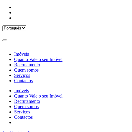
Imóveis
Quanto Vale o seu Imóvel
Recrutamento
Quem somos
Serviços
Contactos
Imóveis
Quanto Vale o seu Imóvel
Recrutamento
Quem somos
Serviços
Contactos