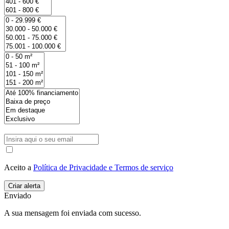
Aceito a
Política de Privacidade e Termos de serviço
Enviado
A sua mensagem foi enviada com sucesso.