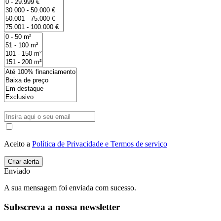
Aceito a
Política de Privacidade e Termos de serviço
Enviado
A sua mensagem foi enviada com sucesso.
Subscreva a nossa newsletter