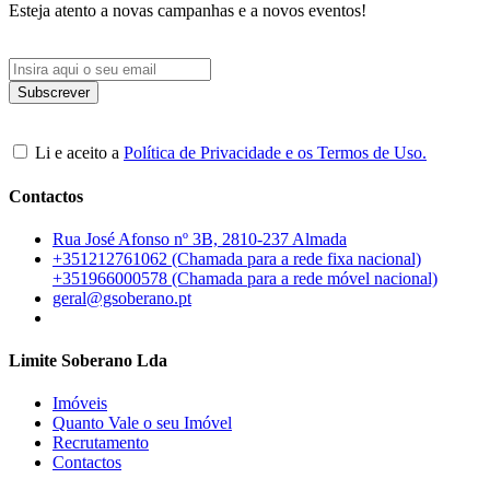
Esteja atento a novas campanhas e a novos eventos!
Li e aceito a
Política de Privacidade e os Termos de Uso.
Contactos
Rua José Afonso nº 3B, 2810-237 Almada
+351212761062 (Chamada para a rede fixa nacional)
+351966000578 (Chamada para a rede móvel nacional)
geral@gsoberano.pt
Limite Soberano Lda
Imóveis
Quanto Vale o seu Imóvel
Recrutamento
Contactos