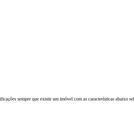
ificações sempre que existir um imóvel com as características abaixo se