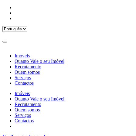
Imóveis
Quanto Vale o seu Imóvel
Recrutamento
Quem somos
Serviços
Contactos
Imóveis
Quanto Vale o seu Imóvel
Recrutamento
Quem somos
Serviços
Contactos