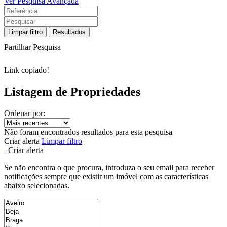
Ver Pesquisa Avançada
Limpar filtro
Resultados
Partilhar Pesquisa
Link copiado!
Listagem de Propriedades
Ordenar por:
Não foram encontrados resultados para esta pesquisa
Criar alerta
Limpar filtro
Criar alerta
Se não encontra o que procura, introduza o seu email para receber
notificações sempre que existir um imóvel com as características
abaixo selecionadas.