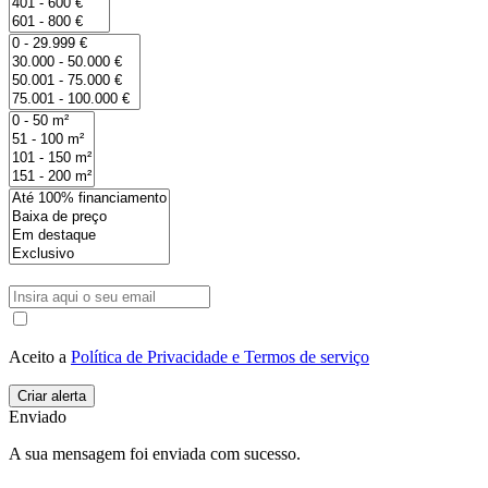
Aceito a
Política de Privacidade e Termos de serviço
Enviado
A sua mensagem foi enviada com sucesso.