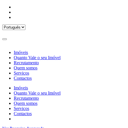
Imóveis
Quanto Vale o seu Imóvel
Recrutamento
Quem somos
Serviços
Contactos
Imóveis
Quanto Vale o seu Imóvel
Recrutamento
Quem somos
Serviços
Contactos