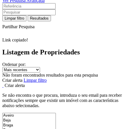
Ver Pesquisa Avançada
Limpar filtro
Resultados
Partilhar Pesquisa
Link copiado!
Listagem de Propriedades
Ordenar por:
Não foram encontrados resultados para esta pesquisa
Criar alerta
Limpar filtro
Criar alerta
Se não encontra o que procura, introduza o seu email para receber
notificações sempre que existir um imóvel com as características
abaixo selecionadas.