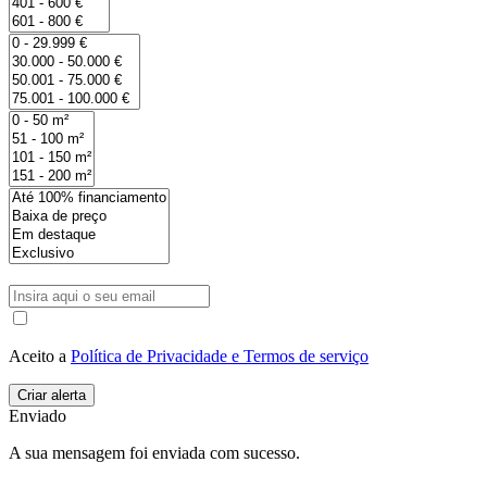
Aceito a
Política de Privacidade e Termos de serviço
Enviado
A sua mensagem foi enviada com sucesso.