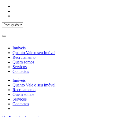
Imóveis
Quanto Vale o seu Imóvel
Recrutamento
Quem somos
Serviços
Contactos
Imóveis
Quanto Vale o seu Imóvel
Recrutamento
Quem somos
Serviços
Contactos