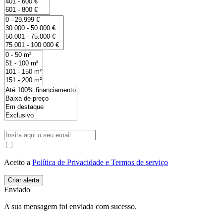
Aceito a
Política de Privacidade e Termos de serviço
Enviado
A sua mensagem foi enviada com sucesso.