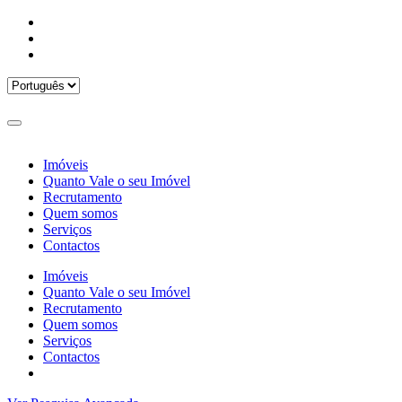
Imóveis
Quanto Vale o seu Imóvel
Recrutamento
Quem somos
Serviços
Contactos
Imóveis
Quanto Vale o seu Imóvel
Recrutamento
Quem somos
Serviços
Contactos