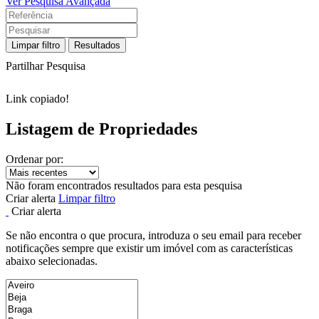
Ver Pesquisa Avançada
Limpar filtro
Resultados
Partilhar Pesquisa
Link copiado!
Listagem de Propriedades
Ordenar por:
Não foram encontrados resultados para esta pesquisa
Criar alerta
Limpar filtro
Criar alerta
Se não encontra o que procura, introduza o seu email para receber
notificações sempre que existir um imóvel com as características
abaixo selecionadas.