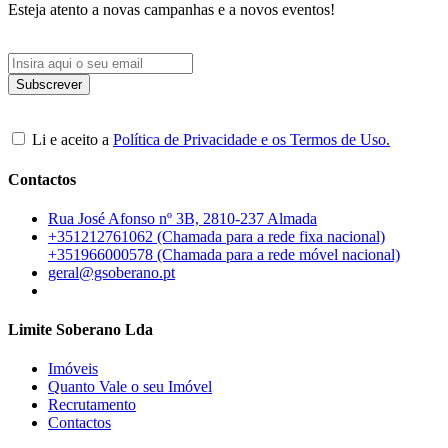
Esteja atento a novas campanhas e a novos eventos!
Li e aceito a
Política de Privacidade e os Termos de Uso.
Contactos
Rua José Afonso nº 3B, 2810-237 Almada
+351212761062 (Chamada para a rede fixa nacional)
+351966000578 (Chamada para a rede móvel nacional)
geral@gsoberano.pt
Limite Soberano Lda
Imóveis
Quanto Vale o seu Imóvel
Recrutamento
Contactos