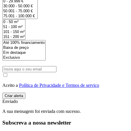
Aceito a
Política de Privacidade e Termos de serviço
Enviado
A sua mensagem foi enviada com sucesso.
Subscreva a nossa newsletter