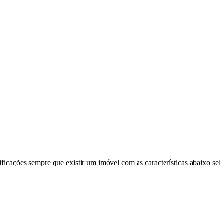
ificações sempre que existir um imóvel com as características abaixo se