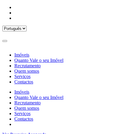
Imóveis
Quanto Vale o seu Imóvel
Recrutamento
Quem somos
Serviços
Contactos
Imóveis
Quanto Vale o seu Imóvel
Recrutamento
Quem somos
Serviços
Contactos