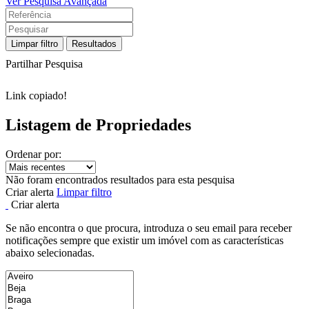
Ver Pesquisa Avançada
Limpar filtro
Resultados
Partilhar Pesquisa
Link copiado!
Listagem de Propriedades
Ordenar por:
Não foram encontrados resultados para esta pesquisa
Criar alerta
Limpar filtro
Criar alerta
Se não encontra o que procura, introduza o seu email para receber
notificações sempre que existir um imóvel com as características
abaixo selecionadas.