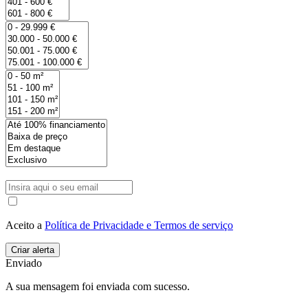
Aceito a
Política de Privacidade e Termos de serviço
Enviado
A sua mensagem foi enviada com sucesso.