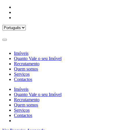
Imóveis
Quanto Vale o seu Imóvel
Recrutamento
Quem somos
Serviços
Contactos
Imóveis
Quanto Vale o seu Imóvel
Recrutamento
Quem somos
Serviços
Contactos