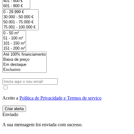
Aceito a
Política de Privacidade e Termos de serviço
Enviado
A sua mensagem foi enviada com sucesso.