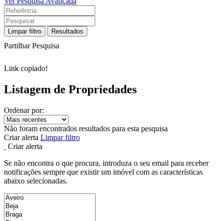
Ver Pesquisa Avançada
Limpar filtro
Resultados
Partilhar Pesquisa
Link copiado!
Listagem de Propriedades
Ordenar por:
Não foram encontrados resultados para esta pesquisa
Criar alerta
Limpar filtro
Criar alerta
Se não encontra o que procura, introduza o seu email para receber
notificações sempre que existir um imóvel com as características
abaixo selecionadas.