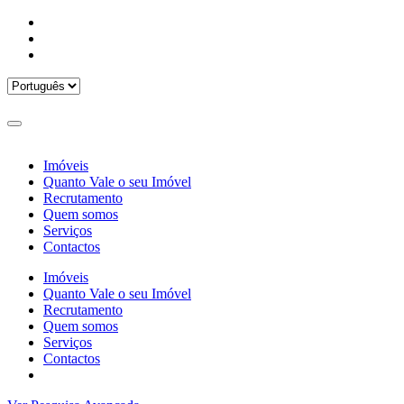
Imóveis
Quanto Vale o seu Imóvel
Recrutamento
Quem somos
Serviços
Contactos
Imóveis
Quanto Vale o seu Imóvel
Recrutamento
Quem somos
Serviços
Contactos