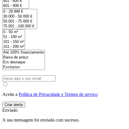
Aceito a
Política de Privacidade e Termos de serviço
Enviado
A sua mensagem foi enviada com sucesso.