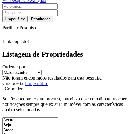
Ver Pesquisa Avançada
Limpar filtro
Resultados
Partilhar Pesquisa
Link copiado!
Listagem de Propriedades
Ordenar por:
Não foram encontrados resultados para esta pesquisa
Criar alerta
Limpar filtro
Criar alerta
Se não encontra o que procura, introduza o seu email para receber
notificações sempre que existir um imóvel com as características
abaixo selecionadas.