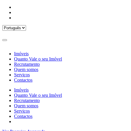
Imóveis
Quanto Vale o seu Imóvel
Recrutamento
Quem somos
Serviços
Contactos
Imóveis
Quanto Vale o seu Imóvel
Recrutamento
Quem somos
Serviços
Contactos