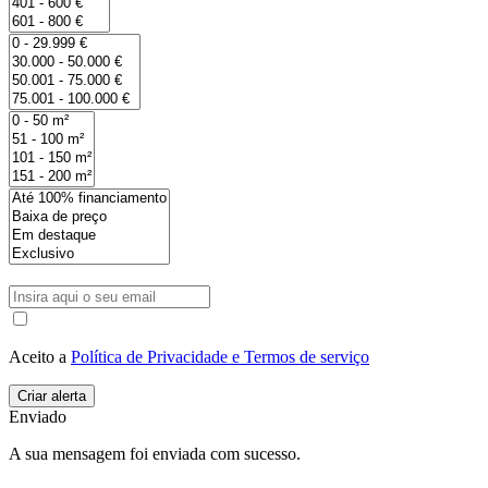
Aceito a
Política de Privacidade e Termos de serviço
Enviado
A sua mensagem foi enviada com sucesso.