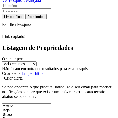
Ver Pesquisa Avançada
Limpar filtro
Resultados
Partilhar Pesquisa
Link copiado!
Listagem de Propriedades
Ordenar por:
Não foram encontrados resultados para esta pesquisa
Criar alerta
Limpar filtro
Criar alerta
Se não encontra o que procura, introduza o seu email para receber
notificações sempre que existir um imóvel com as características
abaixo selecionadas.