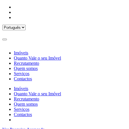
Imóveis
Quanto Vale o seu Imóvel
Recrutamento
Quem somos
Serviços
Contactos
Imóveis
Quanto Vale o seu Imóvel
Recrutamento
Quem somos
Serviços
Contactos