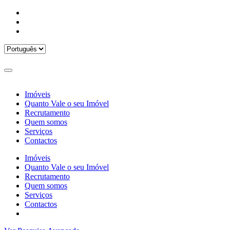
Imóveis
Quanto Vale o seu Imóvel
Recrutamento
Quem somos
Serviços
Contactos
Imóveis
Quanto Vale o seu Imóvel
Recrutamento
Quem somos
Serviços
Contactos