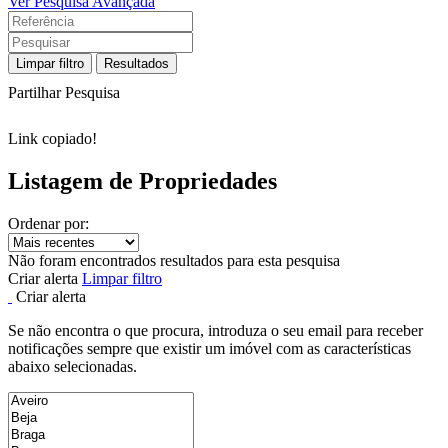
Ver Pesquisa Avançada
Limpar filtro
Resultados
Partilhar Pesquisa
Link copiado!
Listagem de Propriedades
Ordenar por:
Não foram encontrados resultados para esta pesquisa
Criar alerta
Limpar filtro
Criar alerta
Se não encontra o que procura, introduza o seu email para receber
notificações sempre que existir um imóvel com as características
abaixo selecionadas.