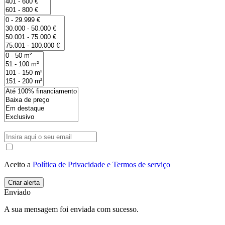
Aceito a
Política de Privacidade e Termos de serviço
Enviado
A sua mensagem foi enviada com sucesso.