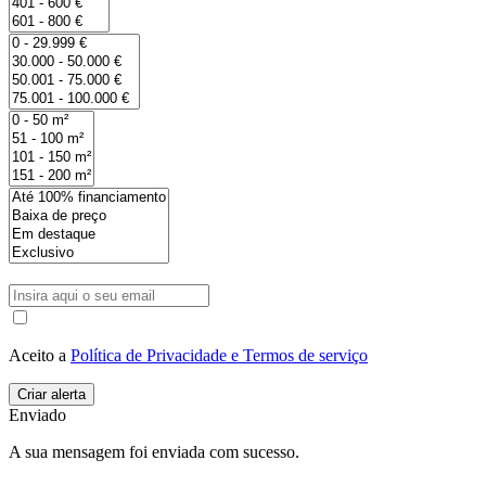
Aceito a
Política de Privacidade e Termos de serviço
Enviado
A sua mensagem foi enviada com sucesso.