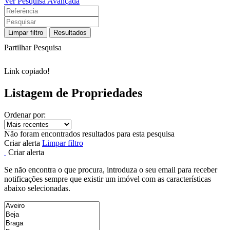
Ver Pesquisa Avançada
Limpar filtro
Resultados
Partilhar Pesquisa
Link copiado!
Listagem de Propriedades
Ordenar por:
Não foram encontrados resultados para esta pesquisa
Criar alerta
Limpar filtro
Criar alerta
Se não encontra o que procura, introduza o seu email para receber
notificações sempre que existir um imóvel com as características
abaixo selecionadas.