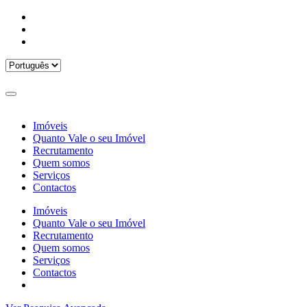
Imóveis
Quanto Vale o seu Imóvel
Recrutamento
Quem somos
Serviços
Contactos
Imóveis
Quanto Vale o seu Imóvel
Recrutamento
Quem somos
Serviços
Contactos