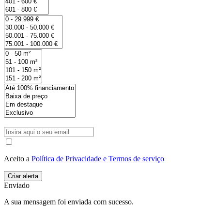
Aceito a
Política de Privacidade e Termos de serviço
Enviado
A sua mensagem foi enviada com sucesso.