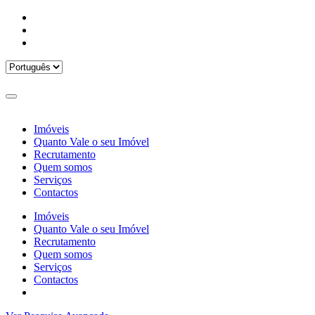
Imóveis
Quanto Vale o seu Imóvel
Recrutamento
Quem somos
Serviços
Contactos
Imóveis
Quanto Vale o seu Imóvel
Recrutamento
Quem somos
Serviços
Contactos