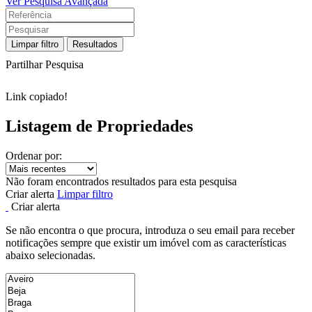
Ver Pesquisa Avançada
Limpar filtro
Resultados
Partilhar Pesquisa
Link copiado!
Listagem de Propriedades
Ordenar por:
Não foram encontrados resultados para esta pesquisa
Criar alerta
Limpar filtro
Criar alerta
Se não encontra o que procura, introduza o seu email para receber
notificações sempre que existir um imóvel com as características
abaixo selecionadas.