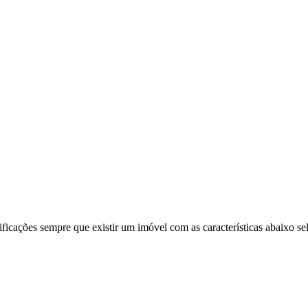
ificações sempre que existir um imóvel com as características abaixo se