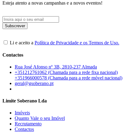
Esteja atento a novas campanhas e a novos eventos!
Li e aceito a
Política de Privacidade e os Termos de Uso.
Contactos
Rua José Afonso nº 3B, 2810-237 Almada
+351212761062 (Chamada para a rede fixa nacional)
+351966000578 (Chamada para a rede móvel nacional)
geral@gsoberano.pt
Limite Soberano Lda
Imóveis
Quanto Vale o seu Imóvel
Recrutamento
Contactos