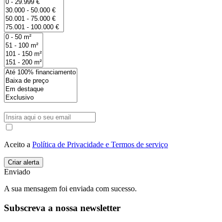
Aceito a
Política de Privacidade e Termos de serviço
Enviado
A sua mensagem foi enviada com sucesso.
Subscreva a nossa newsletter