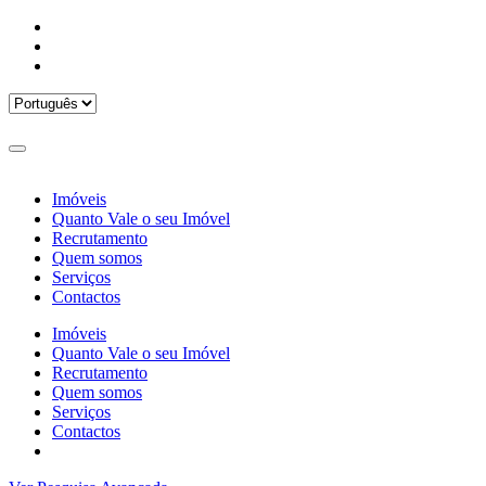
Imóveis
Quanto Vale o seu Imóvel
Recrutamento
Quem somos
Serviços
Contactos
Imóveis
Quanto Vale o seu Imóvel
Recrutamento
Quem somos
Serviços
Contactos