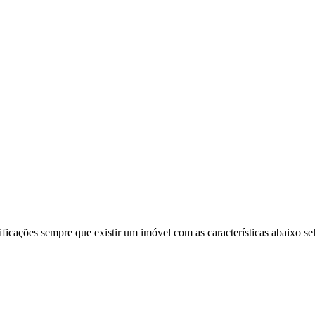
ificações sempre que existir um imóvel com as características abaixo se