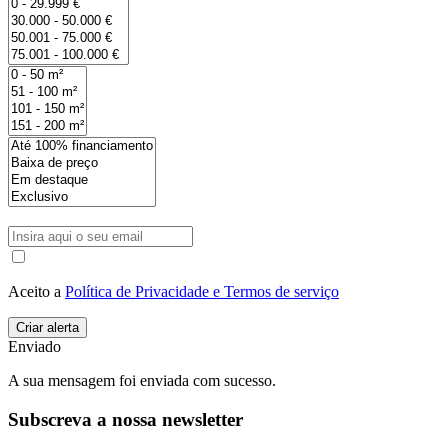
Aceito a
Política de Privacidade e Termos de serviço
Enviado
A sua mensagem foi enviada com sucesso.
Subscreva a nossa newsletter