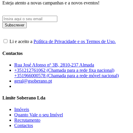
Esteja atento a novas campanhas e a novos eventos!
Li e aceito a
Política de Privacidade e os Termos de Uso.
Contactos
Rua José Afonso nº 3B, 2810-237 Almada
+351212761062 (Chamada para a rede fixa nacional)
+351966000578 (Chamada para a rede móvel nacional)
geral@gsoberano.pt
Limite Soberano Lda
Imóveis
Quanto Vale o seu Imóvel
Recrutamento
Contactos