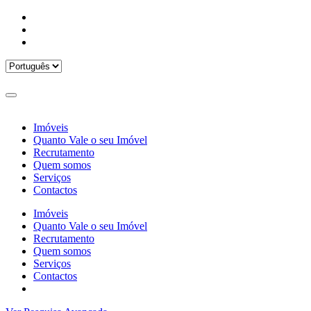
Imóveis
Quanto Vale o seu Imóvel
Recrutamento
Quem somos
Serviços
Contactos
Imóveis
Quanto Vale o seu Imóvel
Recrutamento
Quem somos
Serviços
Contactos