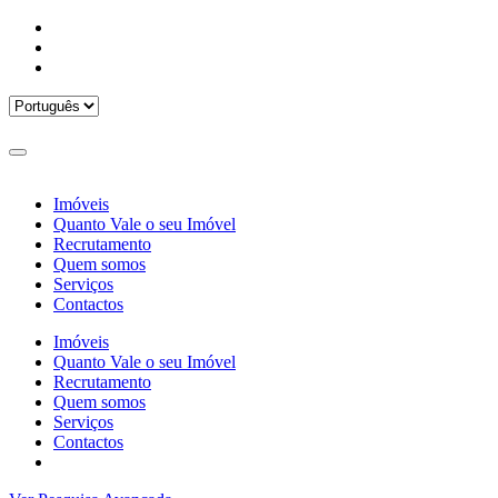
Imóveis
Quanto Vale o seu Imóvel
Recrutamento
Quem somos
Serviços
Contactos
Imóveis
Quanto Vale o seu Imóvel
Recrutamento
Quem somos
Serviços
Contactos