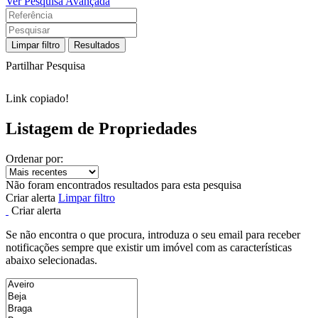
Ver Pesquisa Avançada
Limpar filtro
Resultados
Partilhar Pesquisa
Link copiado!
Listagem de Propriedades
Ordenar por:
Não foram encontrados resultados para esta pesquisa
Criar alerta
Limpar filtro
Criar alerta
Se não encontra o que procura, introduza o seu email para receber
notificações sempre que existir um imóvel com as características
abaixo selecionadas.