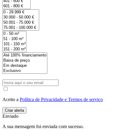
Aceito a
Política de Privacidade e Termos de serviço
Enviado
A sua mensagem foi enviada com sucesso.