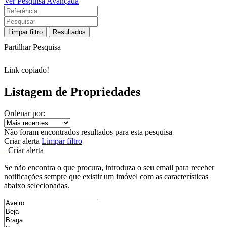
Ver Pesquisa Avançada
Limpar filtro
Resultados
Partilhar Pesquisa
Link copiado!
Listagem de Propriedades
Ordenar por:
Não foram encontrados resultados para esta pesquisa
Criar alerta
Limpar filtro
Criar alerta
Se não encontra o que procura, introduza o seu email para receber
notificações sempre que existir um imóvel com as características
abaixo selecionadas.