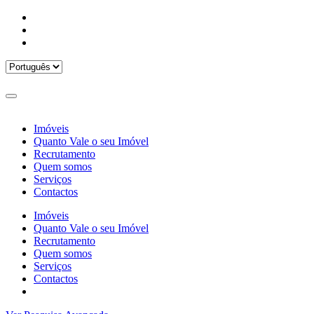
Imóveis
Quanto Vale o seu Imóvel
Recrutamento
Quem somos
Serviços
Contactos
Imóveis
Quanto Vale o seu Imóvel
Recrutamento
Quem somos
Serviços
Contactos