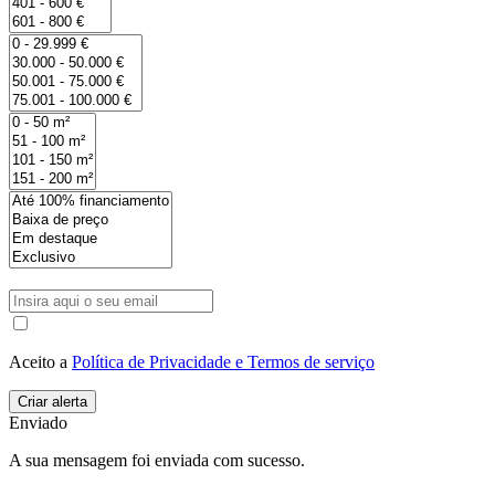
Aceito a
Política de Privacidade e Termos de serviço
Enviado
A sua mensagem foi enviada com sucesso.