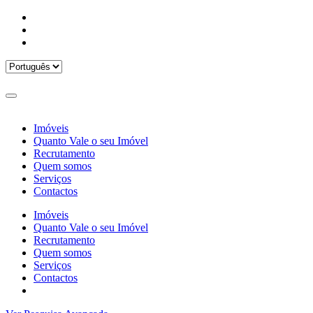
Imóveis
Quanto Vale o seu Imóvel
Recrutamento
Quem somos
Serviços
Contactos
Imóveis
Quanto Vale o seu Imóvel
Recrutamento
Quem somos
Serviços
Contactos