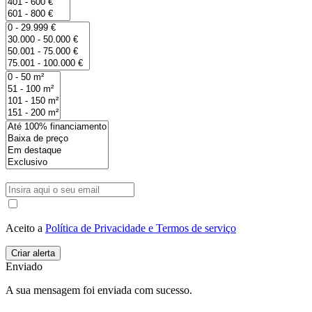
Aceito a
Política de Privacidade e Termos de serviço
Enviado
A sua mensagem foi enviada com sucesso.