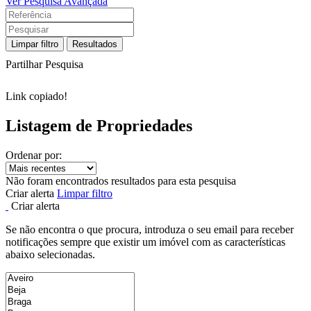
Ver Pesquisa Avançada
Limpar filtro
Resultados
Partilhar Pesquisa
Link copiado!
Listagem de Propriedades
Ordenar por:
Não foram encontrados resultados para esta pesquisa
Criar alerta
Limpar filtro
Criar alerta
Se não encontra o que procura, introduza o seu email para receber
notificações sempre que existir um imóvel com as características
abaixo selecionadas.